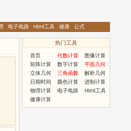
理
电子电路
Html工具
健康
公式
热门工具
首页
代数计算
图像计算
矩阵计算
数字计算
平面几何
立体几何
三角函数
解析几何
日期时间
颜色计算
进制计算
物理计算
电子电路
Html工具
健康计算