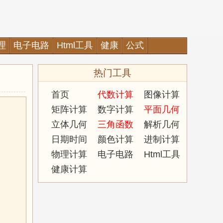
理
电子电路
Html工具
健康
公式
热门工具
首页
代数计算
图像计算
矩阵计算
数字计算
平面几何
立体几何
三角函数
解析几何
日期时间
颜色计算
进制计算
物理计算
电子电路
Html工具
健康计算