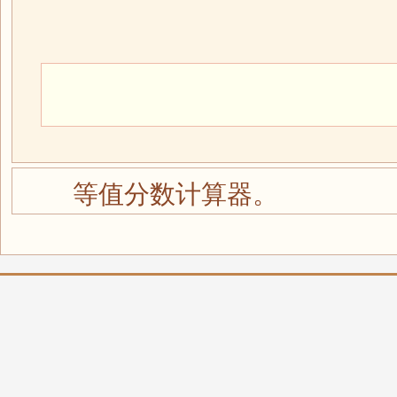
等值分数计算器。